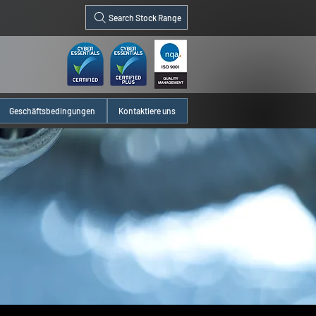
Search Stock Range
Geschäftsbedingungen
Kontaktiere uns