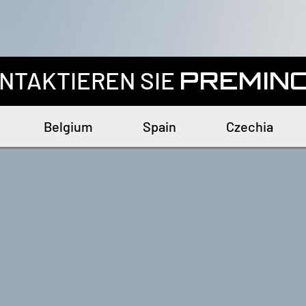
NTAKTIEREN SIE
PREMIN
Belgium
Spain
Czechia