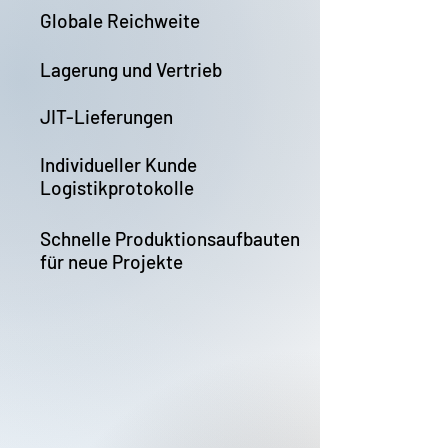
Globale Reichweite
Lagerung und Vertrieb
JIT-Lieferungen
Individueller Kunde
Logistikprotokolle
Schnelle Produktionsaufbauten
für neue Projekte