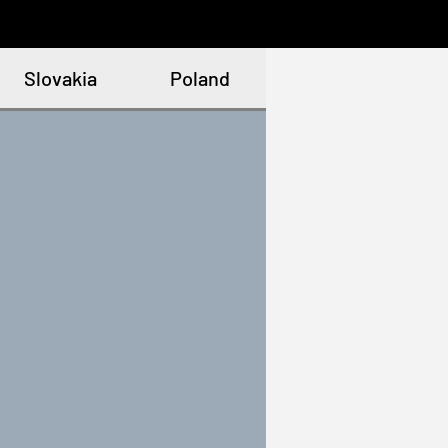
Slovakia
Poland