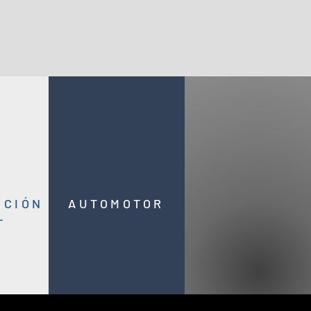
CCIÓN
AUTOMOTOR
L