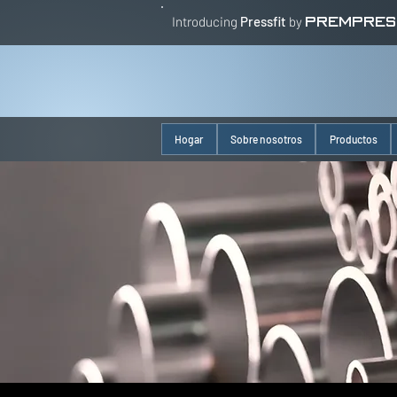
Introducing
Pressfit
by
PREMPRES
Hogar
Sobre nosotros
Productos