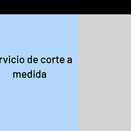
rvicio de corte a
medida