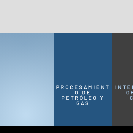
PROCESAMIENT
INTE
O DE
O
PETRÓLEO Y
GAS