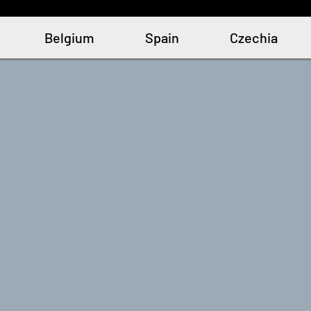
Belgium
Spain
Czechia