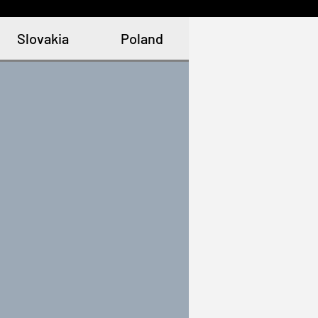
Slovakia
Poland